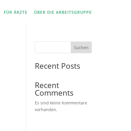
FÜR ÄRZTE
ÜBER DIE ARBEITSGRUPPE
Suchen
Recent Posts
Recent
Comments
Es sind keine Kommentare
vorhanden.