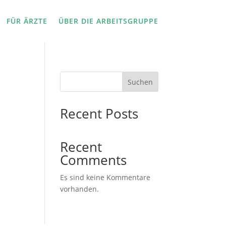
FÜR ÄRZTE
ÜBER DIE ARBEITSGRUPPE
Suchen
Recent Posts
Recent
Comments
Es sind keine Kommentare
vorhanden.