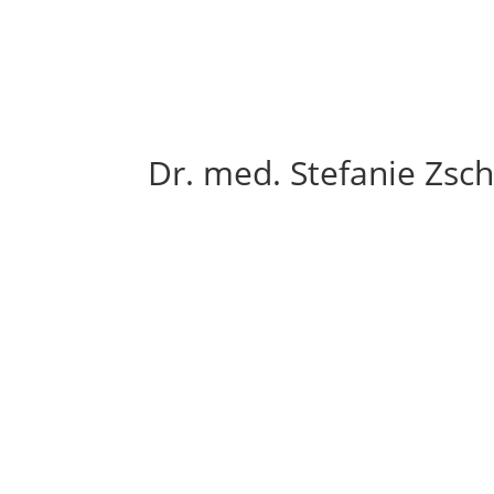
Dr. med. Stefanie Zsch