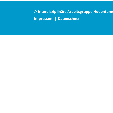
© Interdisziplinäre Arbeitsgruppe Hodentum
Impressum
|
Datenschutz