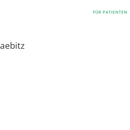
FÜR PATIENTEN
aebitz