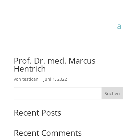
Prof. Dr. med. Marcus
Hentrich
von
testican
|
Juni 1, 2022
Suchen
Recent Posts
Recent Comments