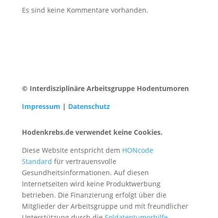
Es sind keine Kommentare vorhanden.
© Interdisziplinäre Arbeitsgruppe Hodentumoren
Impressum
|
Datenschutz
Hodenkrebs.de verwendet keine Cookies.
Diese Website entspricht dem
HONcode
Standard
für vertrauensvolle
Gesundheitsinformationen. Auf diesen
Internetseiten wird keine Produktwerbung
betrieben. Die Finanzierung erfolgt über die
Mitglieder der Arbeitsgruppe und mit freundlicher
Unterstützung durch die
Soldatentumorhilfe