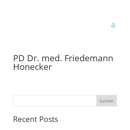
PD Dr. med. Friedemann
Honecker
Suchen
Recent Posts