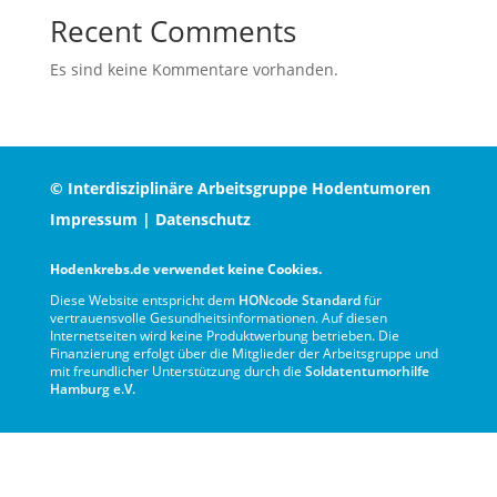
Recent Comments
Es sind keine Kommentare vorhanden.
© Interdisziplinäre Arbeitsgruppe Hodentumoren
Impressum
|
Datenschutz
Hodenkrebs.de verwendet keine Cookies.
Diese Website entspricht dem
HONcode Standard
für
vertrauensvolle Gesundheitsinformationen. Auf diesen
Internetseiten wird keine Produktwerbung betrieben. Die
Finanzierung erfolgt über die Mitglieder der Arbeitsgruppe und
mit freundlicher Unterstützung durch die
Soldatentumorhilfe
Hamburg e.V.