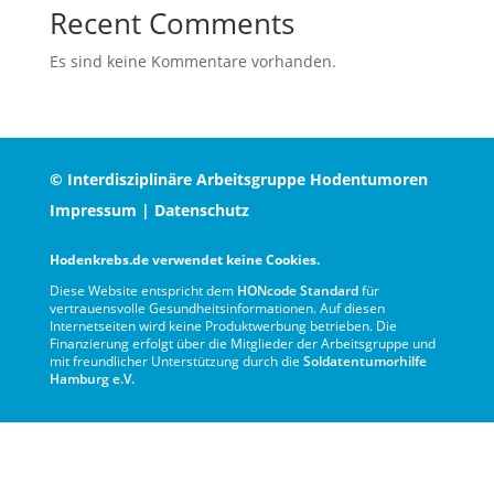
Recent Comments
Es sind keine Kommentare vorhanden.
© Interdisziplinäre Arbeitsgruppe Hodentumoren
Impressum
|
Datenschutz
Hodenkrebs.de verwendet keine Cookies.
Diese Website entspricht dem
HONcode Standard
für
vertrauensvolle Gesundheitsinformationen. Auf diesen
Internetseiten wird keine Produktwerbung betrieben. Die
Finanzierung erfolgt über die Mitglieder der Arbeitsgruppe und
mit freundlicher Unterstützung durch die
Soldatentumorhilfe
Hamburg e.V.