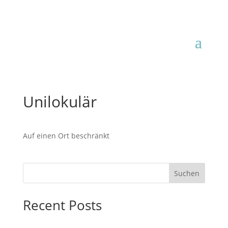
Unilokulär
Auf einen Ort beschränkt
Suchen
Recent Posts