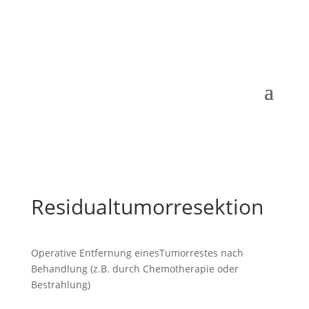
Residualtumorresektion
Operative Entfernung einesTumorrestes nach
Behandlung (z.B. durch Chemotherapie oder
Bestrahlung)