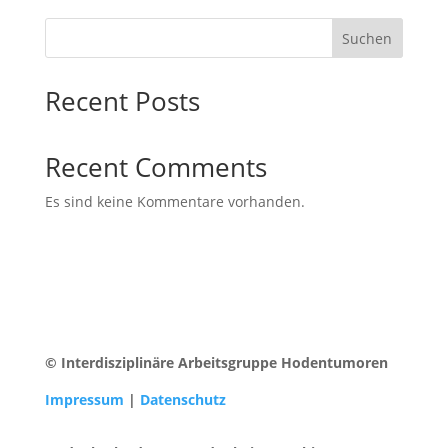
Suchen
Recent Posts
Recent Comments
Es sind keine Kommentare vorhanden.
© Interdisziplinäre Arbeitsgruppe Hodentumoren
Impressum
|
Datenschutz