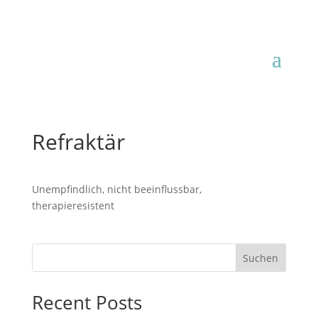
Refraktär
Unempfindlich, nicht beeinflussbar,
therapieresistent
Suchen
Recent Posts