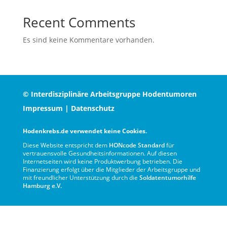
Recent Comments
Es sind keine Kommentare vorhanden.
© Interdisziplinäre Arbeitsgruppe Hodentumoren
Impressum
|
Datenschutz
Hodenkrebs.de verwendet keine Cookies.
Diese Website entspricht dem
HONcode Standard
für
vertrauensvolle Gesundheitsinformationen. Auf diesen
Internetseiten wird keine Produktwerbung betrieben. Die
Finanzierung erfolgt über die Mitglieder der Arbeitsgruppe und
mit freundlicher Unterstützung durch die
Soldatentumorhilfe
Hamburg e.V.