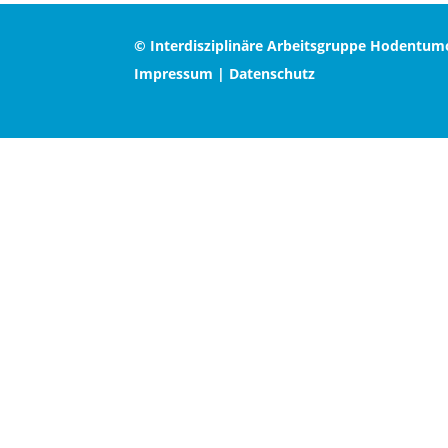
© Interdisziplinäre Arbeitsgruppe Hodentum
Impressum
|
Datenschutz