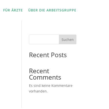
FÜR ÄRZTE
ÜBER DIE ARBEITSGRUPPE
Suchen
Recent Posts
Recent
Comments
Es sind keine Kommentare
vorhanden.