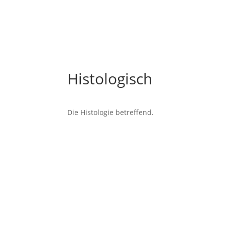
Histologisch
Die Histologie betreffend.