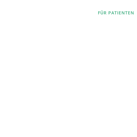
FÜR PATIENTEN