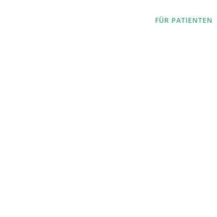
FÜR PATIENTEN