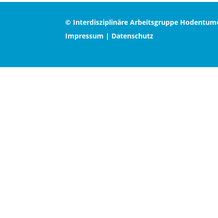
© Interdisziplinäre Arbeitsgruppe Hodentum
Impressum
|
Datenschutz