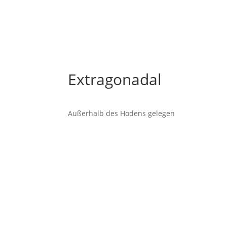
Extragonadal
Außerhalb des Hodens gelegen