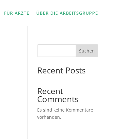
FÜR ÄRZTE
ÜBER DIE ARBEITSGRUPPE
Suchen
Recent Posts
Recent
Comments
Es sind keine Kommentare
vorhanden.