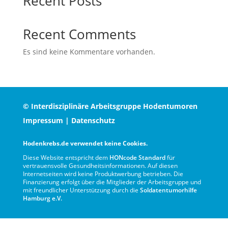
Recent Posts
Recent Comments
Es sind keine Kommentare vorhanden.
© Interdisziplinäre Arbeitsgruppe Hodentumoren
Impressum
|
Datenschutz
Hodenkrebs.de verwendet keine Cookies.
Diese Website entspricht dem
HONcode Standard
für
vertrauensvolle Gesundheitsinformationen. Auf diesen
Internetseiten wird keine Produktwerbung betrieben. Die
Finanzierung erfolgt über die Mitglieder der Arbeitsgruppe und
mit freundlicher Unterstützung durch die
Soldatentumorhilfe
Hamburg e.V.