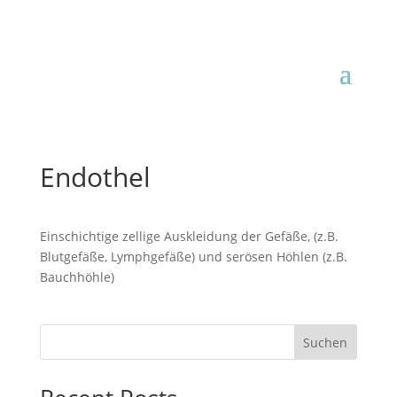
Endothel
Einschichtige zellige Auskleidung der Gefäße, (z.B.
Blutgefäße, Lymphgefäße) und serösen Höhlen (z.B.
Bauchhöhle)
Suchen