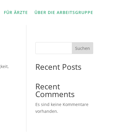
FÜR ÄRZTE
ÜBER DIE ARBEITSGRUPPE
Suchen
Recent Posts
keit,
Recent
Comments
Es sind keine Kommentare
vorhanden.