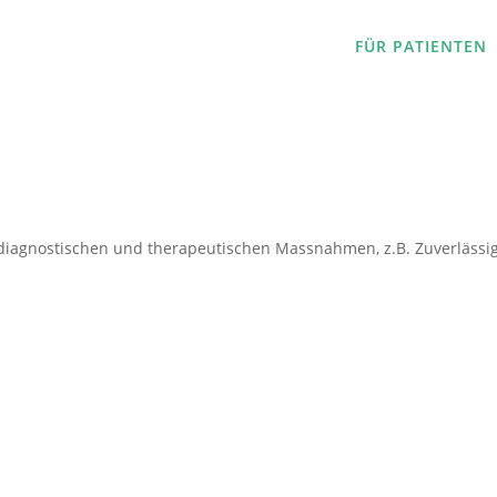
FÜR PATIENTEN
i diagnostischen und therapeutischen Massnahmen, z.B. Zuverlässig