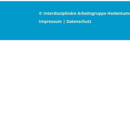
© Interdisziplinäre Arbeitsgruppe Hodentum
Impressum
|
Datenschutz