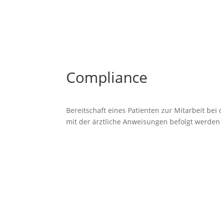
Compliance
Bereitschaft eines Patienten zur Mitarbeit be
mit der ärztliche Anweisungen befolgt werden